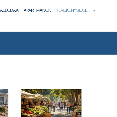
ÁLLODÁK
APARTMANOK
TEVÉKENYSÉGEK