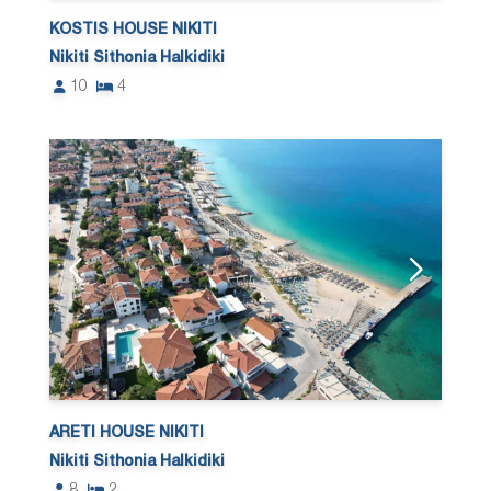
KOSTIS HOUSE NIKITI
Nikiti Sithonia Halkidiki
10
4
ARETI HOUSE NIKITI
Nikiti Sithonia Halkidiki
8
2