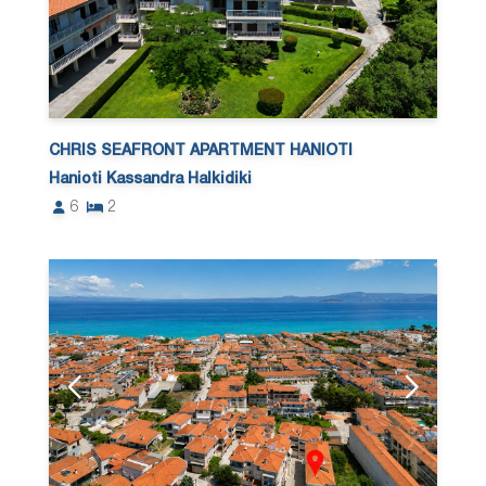
CHRIS SEAFRONT APARTMENT HANIOTI
Hanioti Kassandra Halkidiki
6
2