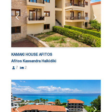
KAMAKI HOUSE AFITOS
Afitos Kassandra Halkidiki
7
2