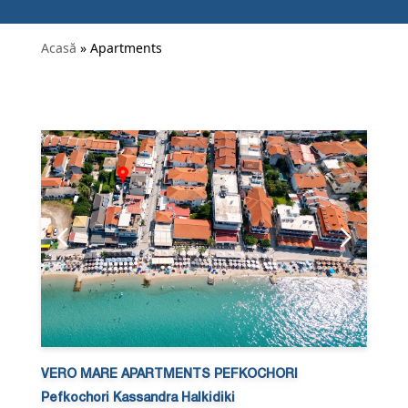
Acasă
» Apartments
VERO MARE APARTMENTS PEFKOCHORI
Pefkochori Kassandra Halkidiki