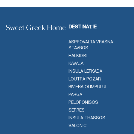
DESTINAŢIE
ASPROVALTA VRASNA
STAVROS
HALKIDIKI
KAVALA
INSULA LEFKADA
LOUTRA POZAR
RIVIERA OLIMPULUI
PARGA
PELOPONISOS
SERRES
INSULA THASSOS
SALONIC