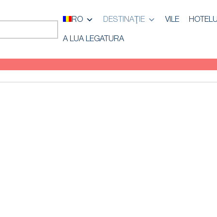
RO
DESTINAŢIE
VILE
HOTELU
A LUA LEGATURA