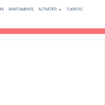
RI
APARTAMENTE
ACTIVITĂȚI
TURISTIC