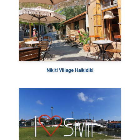
Nikiti Village Halkidiki