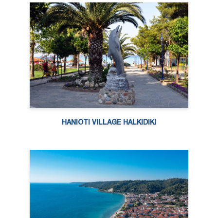
HANIOTI VILLAGE HALKIDIKI