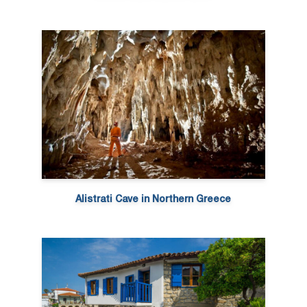
Alistrati Cave in Northern Greece