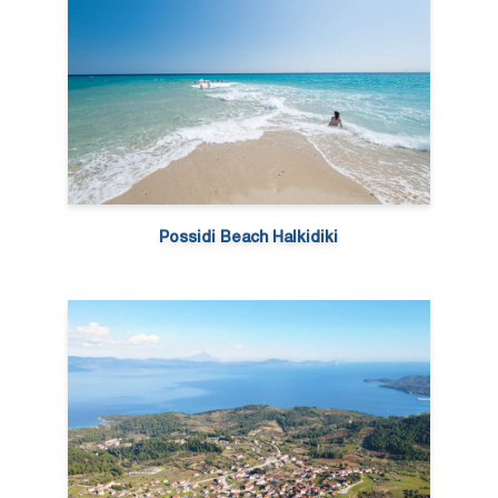
Possidi Beach Halkidiki