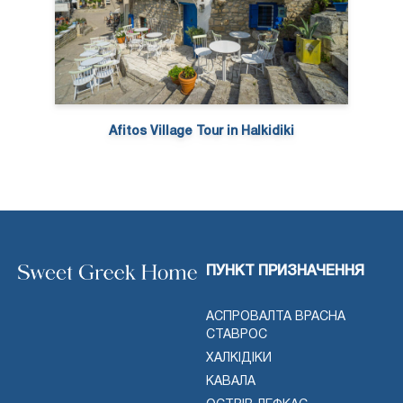
Afitos Village Tour in Halkidiki
ПУНКТ ПРИЗНАЧЕННЯ
АСПРОВАЛТА ВРАСНА
СТАВРОС
ХАЛКІДІКИ
КАВАЛА