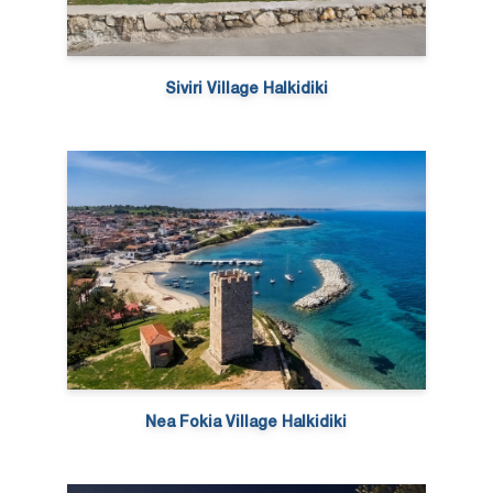
Siviri Village Halkidiki
Nea Fokia Village Halkidiki