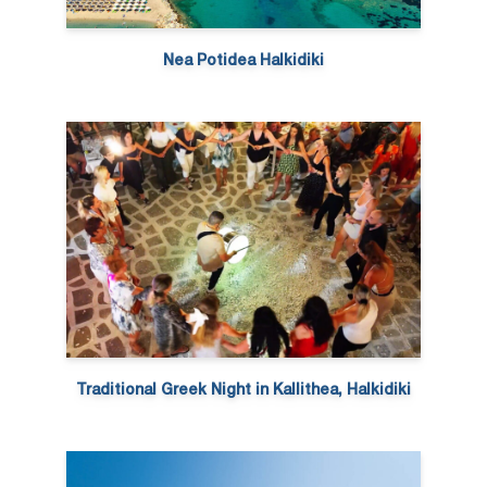
Nea Potidea Halkidiki
Traditional Greek Night in Kallithea, Halkidiki