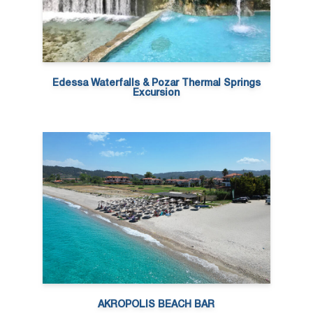
Edessa Waterfalls & Pozar Thermal Springs
Excursion
AKROPOLIS BEACH BAR