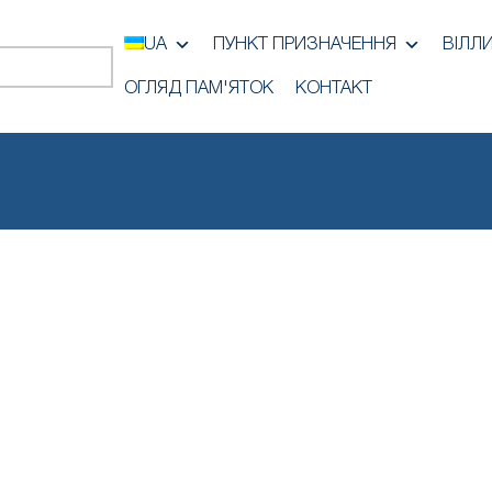
UA
ПУНКТ ПРИЗНАЧЕННЯ
ВІЛЛ
ОГЛЯД ПАМ'ЯТОК
КОНТАКТ