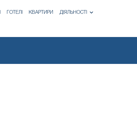
И
ГОТЕЛІ
КВАРТИРИ
ДІЯЛЬНОСТІ