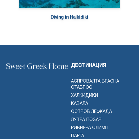
Diving in Halkidiki
ДЕСТИНАЦИЯ
АСПРОВАЛТА ВРАСНА
СТАВРОС
ХАЛКИДИКИ
КАВАЛА
ОСТРОВ ЛЕФКАДА
ЛУТРА ПОЗАР
РИВИЕРА ОЛИМП
ПАРГА