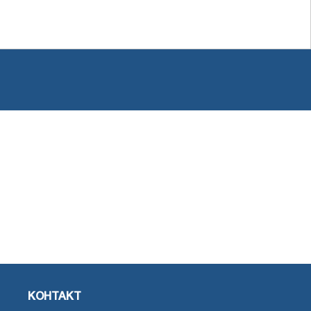
КОНТАКТ