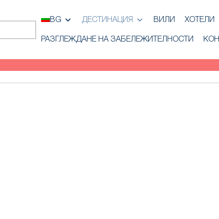
BG
ДЕСТИНАЦИЯ
ВИЛИ
ХОТЕЛИ
РАЗГЛЕЖДАНЕ НА ЗАБЕЛЕЖИТЕЛНОСТИ
КОН