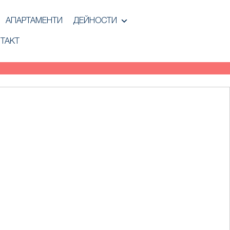
АПАРТАМЕНТИ
ДЕЙНОСТИ
ТАКТ