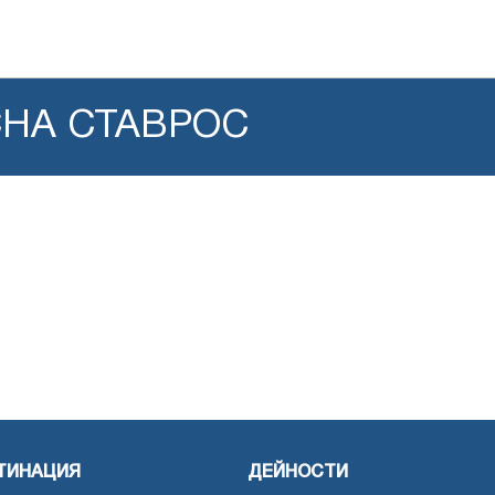
СНА СТАВРОС
ТИНАЦИЯ
ДЕЙНОСТИ