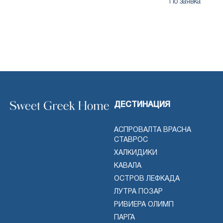
По заявка
ДЕСТИНАЦИЯ
АСПРОВАЛТА ВРАСНА
СТАВРОС
ХАЛКИДИКИ
КАВАЛА
ОСТРОВ ЛЕФКАДА
ЛУТРА ПОЗАР
РИВИЕРА ОЛИМП
ПАРГА