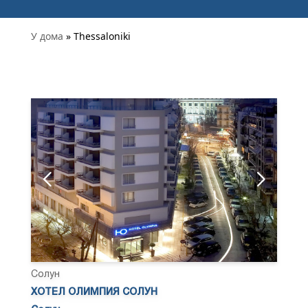
У дома
» Thessaloniki
Солун
ХОТЕЛ ОЛИМПИЯ СОЛУН