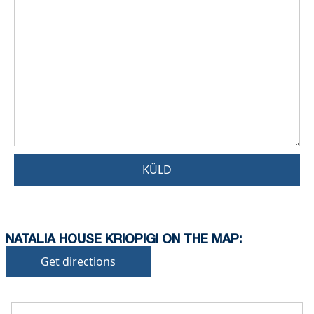
KÜLD
NATALIA HOUSE KRIOPIGI ON THE MAP:
Get directions