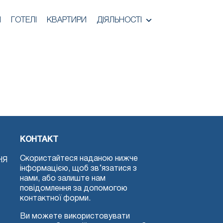
И
ГОТЕЛІ
КВАРТИРИ
ДІЯЛЬНОСТІ
КОНТАКТ
Скористайтеся наданою нижче
НЯ
інформацією, щоб зв’язатися з
нами, або залиште нам
повідомлення за допомогою
контактної форми.
Ви можете використовувати