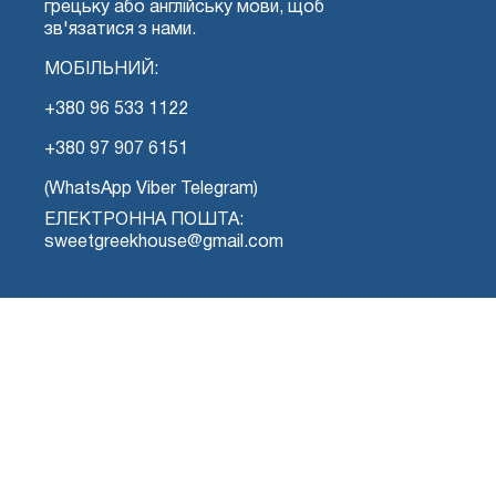
грецьку або англійську мови, щоб
зв'язатися з нами.
МОБІЛЬНИЙ:
+380 96 533 1122
+380 97 907 6151
(WhatsApp Viber Telegram)
ЕЛЕКТРОННА ПОШТА:
sweetgreekhouse@gmail.com